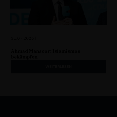
31.07.2026 |
Ahmad Mansour: Islamismus
bekämpfen
WEITERLESEN