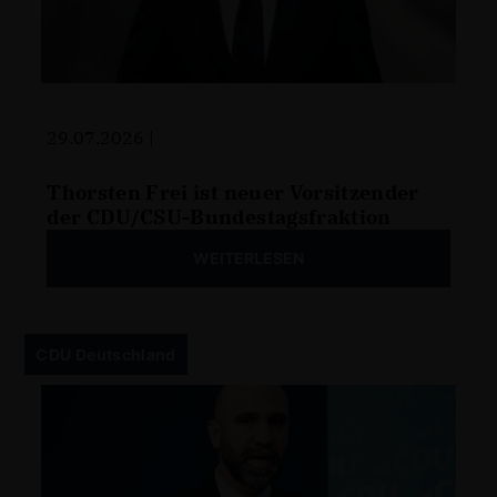
29.07.2026 |
Thorsten Frei ist neuer Vorsitzender
der CDU/CSU-Bundestagsfraktion
WEITERLESEN
CDU Deutschland