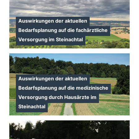
Auswirkungen der aktuellen
Bedarfsplanung auf die fachärztliche
Versorgung im Steinachtal
Auswirkungen der aktuellen
Bedarfsplanung auf die medizinische
Versorgung durch Hausärzte im
Steinachtal