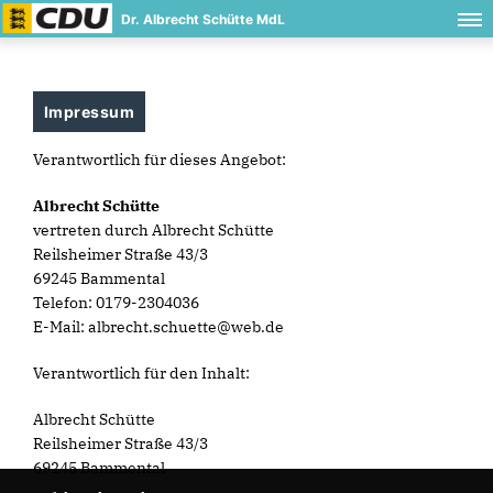
Dr. Albrecht Schütte MdL
Impressum
Verantwortlich für dieses Angebot:
Albrecht Schütte
vertreten durch Albrecht Schütte
Reilsheimer Straße 43/3
69245 Bammental
Telefon: 0179-2304036
E-Mail: albrecht.schuette@web.de
Verantwortlich für den Inhalt:
Albrecht Schütte
Reilsheimer Straße 43/3
69245 Bammental