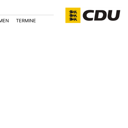
MEN
TERMINE