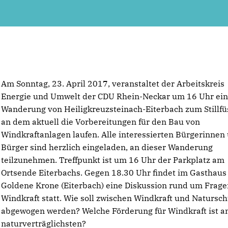
Am Sonntag, 23. April 2017, veranstaltet der Arbeitskreis
Energie und Umwelt der CDU Rhein-Neckar um 16 Uhr ei
Wanderung von Heiligkreuzsteinach-Eiterbach zum Stillfü
an dem aktuell die Vorbereitungen für den Bau von
Windkraftanlagen laufen. Alle interessierten Bürgerinnen
Bürger sind herzlich eingeladen, an dieser Wanderung
teilzunehmen. Treffpunkt ist um 16 Uhr der Parkplatz am
Ortsende Eiterbachs. Gegen 18.30 Uhr findet im Gasthaus
Goldene Krone (Eiterbach) eine Diskussion rund um Frage
Windkraft statt. Wie soll zwischen Windkraft und Natursch
abgewogen werden? Welche Förderung für Windkraft ist 
naturverträglichsten?