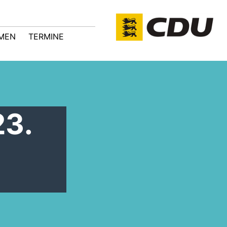
MEN
TERMINE
23.