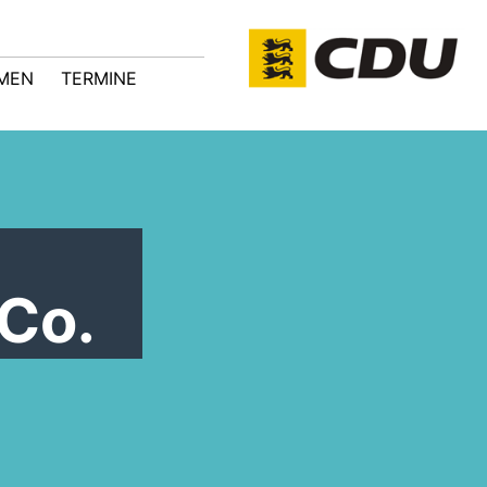
MEN
TERMINE
Co.