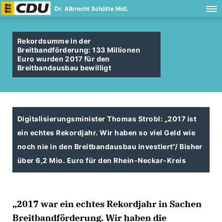
Dr. Albrecht Schütte MdL
Rekordsumme in der
Breitbandförderung: 133 Millionen
Euro wurden 2017 für den
Breitbandausbau bewilligt
Digitalisierungsminister Thomas Strobl: „2017 ist
ein echtes Rekordjahr. Wir haben so viel Geld wie
noch nie in den Breitbandausbau investiert“/ Bisher
über 6,2 Mio. Euro für den Rhein-Neckar-Kreis
2017 war ein echtes Rekordjahr in Sachen
Breitbandförderung. Wir haben die