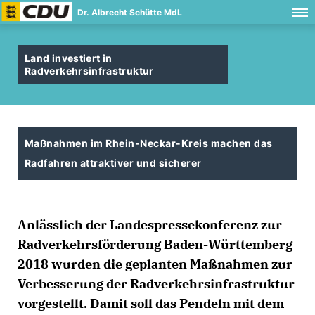
Dr. Albrecht Schütte MdL
Land investiert in
Radverkehrsinfrastruktur
Maßnahmen im Rhein-Neckar-Kreis machen das
Radfahren attraktiver und sicherer
Anlässlich der Landespressekonferenz zur
Radverkehrsförderung Baden-Württemberg
2018 wurden die geplanten Maßnahmen zur
Verbesserung der Radverkehrsinfrastruktur
vorgestellt. Damit soll das Pendeln mit dem