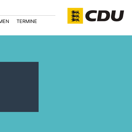
MEN
TERMINE