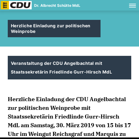
Dr. Albrecht Schütte MdL
Herzliche Einladung zur politischen
Weinprobe
Veranstaltung der CDU Angelbachtal mit
Staatssekretärin Friedlinde Gurr-Hirsch MdL
Herzliche Einladung der CDU Angelbachtal
zur politischen Weinprobe mit
Staatssekretärin Friedlinde Gurr-Hirsch
MdL am Samstag, 30. März 2019 von 15 bis 17
Uhr im Weingut Reichsgraf und Marquis zu