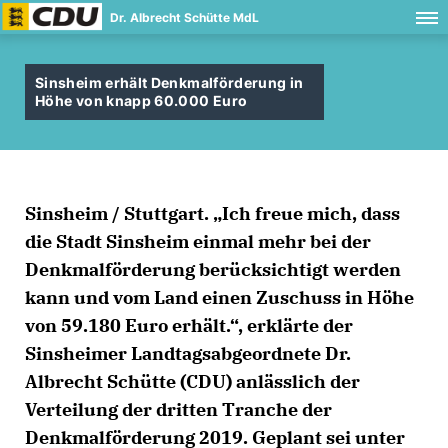
Dr. Albrecht Schütte MdL
Sinsheim erhält Denkmalförderung in
Höhe von knapp 60.000 Euro
Sinsheim / Stuttgart. „Ich freue mich, dass
die Stadt Sinsheim einmal mehr bei der
Denkmalförderung berücksichtigt werden
kann und vom Land einen Zuschuss in Höhe
von 59.180 Euro erhält.“, erklärte der
Sinsheimer Landtagsabgeordnete Dr.
Albrecht Schütte (CDU) anlässlich der
Verteilung der dritten Tranche der
Denkmalförderung 2019. Geplant sei unter