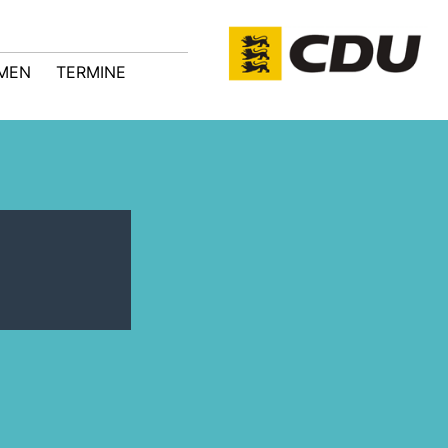
MEN
TERMINE