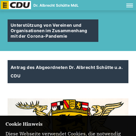
Dr. Albrecht Schütte MdL
Unterstützung von Vereinen und
Organisationen im Zusammenhang
mit der Corona-Pandemie
Antrag des Abgeordneten Dr. Albrecht Schütte u.a.
CDU
Cookie Hinweis
Diese Webseite verwendet Cookies, die notwendig