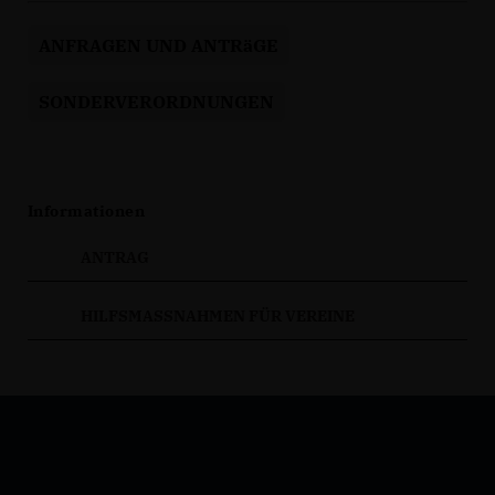
ANFRAGEN UND ANTRäGE
SONDERVERORDNUNGEN
Informationen
ANTRAG
HILFSMASSNAHMEN FÜR VEREINE