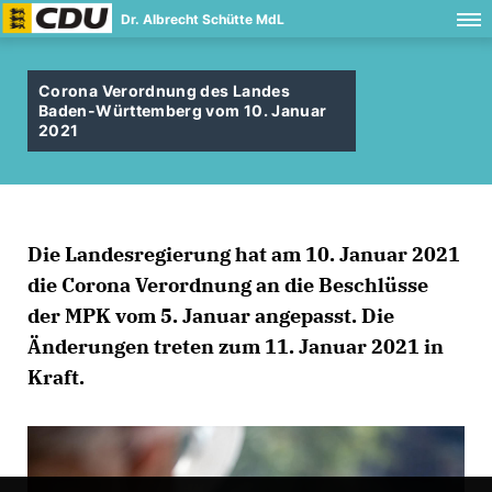
Dr. Albrecht Schütte MdL
Corona Verordnung des Landes
Baden-Württemberg vom 10. Januar
2021
Die Landesregierung hat am 10. Januar 2021
die Corona Verordnung an die Beschlüsse
der MPK vom 5. Januar angepasst. Die
Änderungen treten zum 11. Januar 2021 in
Kraft.