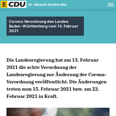
Dr. Albrecht Schütte MdL
Corona Verordnung des Landes
Baden-Württemberg vom 13. Februar
2021
Die Landesregierung hat am 13. Februar
2021 die achte Verordnung der
Landesregierung zur Änderung der Corona-
Verordnung veröffentlicht. Die Änderungen
treten zum 15. Februar 2021 bzw. am 22.
Februar 2021 in Kraft.