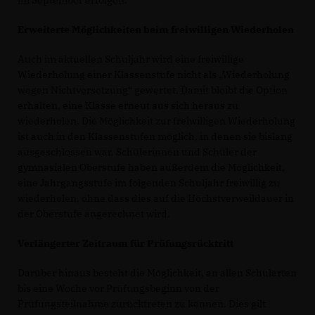
im September erfolgen.
Erweiterte Möglichkeiten beim freiwilligen Wiederholen
Auch im aktuellen Schuljahr wird eine freiwillige
Wiederholung einer Klassenstufe nicht als „Wiederholung
wegen Nichtversetzung“ gewertet. Damit bleibt die Option
erhalten, eine Klasse erneut aus sich heraus zu
wiederholen. Die Möglichkeit zur freiwilligen Wiederholung
ist auch in den Klassenstufen möglich, in denen sie bislang
ausgeschlossen war. Schülerinnen und Schüler der
gymnasialen Oberstufe haben außerdem die Möglichkeit,
eine Jahrgangsstufe im folgenden Schuljahr freiwillig zu
wiederholen, ohne dass dies auf die Höchstverweildauer in
der Oberstufe angerechnet wird.
Verlängerter Zeitraum für Prüfungsrücktritt
Darüber hinaus besteht die Möglichkeit, an allen Schularten
bis eine Woche vor Prüfungsbeginn von der
Prüfungsteilnahme zurücktreten zu können. Dies gilt