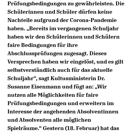
Prüfungsbedingungen zu gewährleisten. Die
Schülerinnen und Schüler dürfen keine
Nachteile aufgrund der Corona-Pandemie
haben. „Bereits im vergangenen Schuljahr
haben wir den Schülerinnen und Schülern
faire Bedingungen für ihre
Abschlussprüfungen zugesagt. Dieses
Versprechen haben wir eingelöst, und es gilt
selbstverständlich auch für das aktuelle
Schuljahr“, sagt Kultusministerin Dr.
Susanne Eisenmann und fügt an: „Wir
nutzen alle Möglichkeiten für faire
Prüfungsbedingungen und erweitern im
Interesse der angehenden Absolventinnen
und Absolventen alle möglichen
Spielräume.“ Gestern (18. Februar) hat das