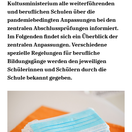
Kultusministerium alle weiterführenden
und beruflichen Schulen über die
pandemiebedingten Anpassungen bei den
zentralen Abschlussprüfungen informiert.
Im Folgenden findet sich ein Überblick der
zentralen Anpassungen. Verschiedene
spezielle Regelungen für berufliche
Bildungsgänge werden den jeweiligen
Schülerinnen und Schülern durch die
Schule bekannt gegeben.