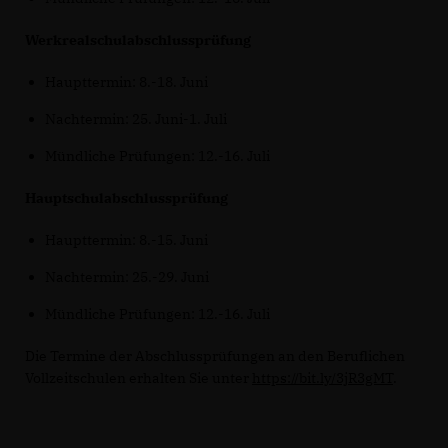
Werkrealschulabschlussprüfung
Haupttermin: 8.-18. Juni
Nachtermin: 25. Juni-1. Juli
Mündliche Prüfungen: 12.-16. Juli
Hauptschulabschlussprüfung
Haupttermin: 8.-15. Juni
Nachtermin: 25.-29. Juni
Mündliche Prüfungen: 12.-16. Juli
Die Termine der Abschlussprüfungen an den Beruflichen
Vollzeitschulen erhalten Sie unter
https://bit.ly/3jR3gMT
.