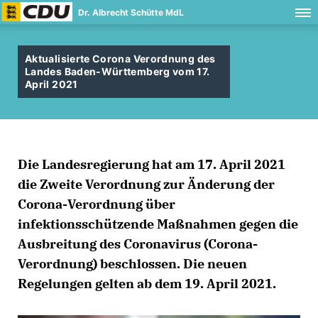
Dr. Albrecht Schütte MdL
Aktualisierte Corona Verordnung des
Landes Baden-Württemberg vom 17.
April 2021
Die Landesregierung hat am 17. April 2021
die Zweite Verordnung zur Änderung der
Corona-Verordnung über
infektionsschützende Maßnahmen gegen die
Ausbreitung des Coronavirus (Corona-
Verordnung) beschlossen. Die neuen
Regelungen gelten ab dem 19. April 2021.