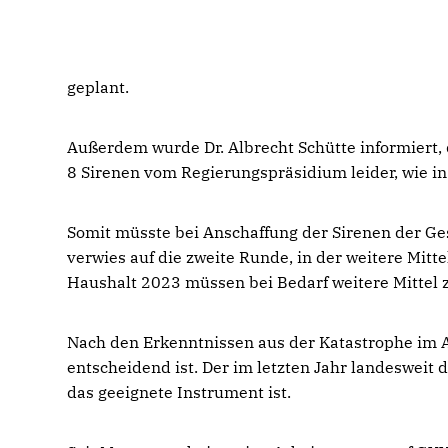
geplant.
Außerdem wurde Dr. Albrecht Schütte informiert,
8 Sirenen vom Regierungspräsidium leider, wie i
Somit müsste bei Anschaffung der Sirenen der G
verwies auf die zweite Runde, in der weitere Mitte
Haushalt 2023 müssen bei Bedarf weitere Mittel z
Nach den Erkenntnissen aus der Katastrophe im A
entscheidend ist. Der im letzten Jahr landesweit 
das geeignete Instrument ist.