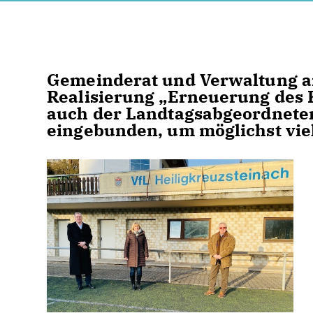
Gemeinderat und Verwaltung ar
Realisierung „Erneuerung des 
auch der Landtagsabgeordneter,
eingebunden, um möglichst vie