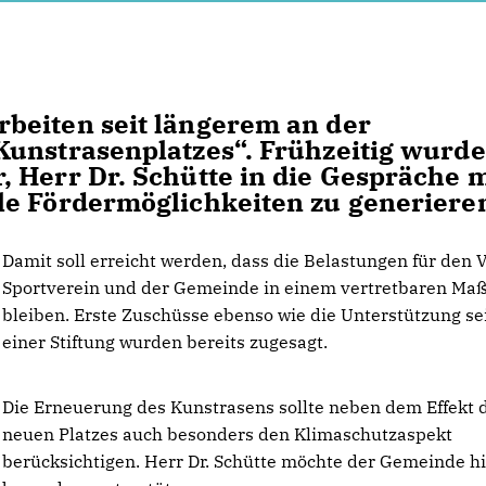
beiten seit längerem an der
Kunstrasenplatzes“. Frühzeitig wurde
 Herr Dr. Schütte in die Gespräche m
le Fördermöglichkeiten zu generiere
Damit soll erreicht werden, dass die Belastungen für den 
Sportverein und der Gemeinde in einem vertretbaren Ma
bleiben. Erste Zuschüsse ebenso wie die Unterstützung se
einer Stiftung wurden bereits zugesagt.
Die Erneuerung des Kunstrasens sollte neben dem Effekt 
neuen Platzes auch besonders den Klimaschutzaspekt
berücksichtigen. Herr Dr. Schütte möchte der Gemeinde h