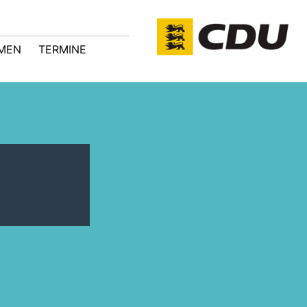
MEN
TERMINE