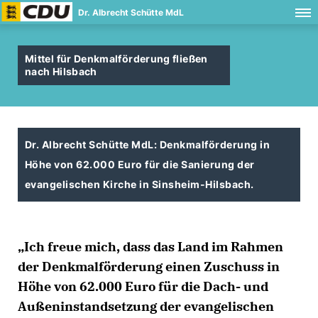
Dr. Albrecht Schütte MdL
Mittel für Denkmalförderung fließen
nach Hilsbach
Dr. Albrecht Schütte MdL: Denkmalförderung in
Höhe von 62.000 Euro für die Sanierung der
evangelischen Kirche in Sinsheim-Hilsbach.
Ich freue mich, dass das Land im Rahmen
der Denkmalförderung einen Zuschuss in
Höhe von 62.000 Euro für die Dach- und
Außeninstandsetzung der evangelischen