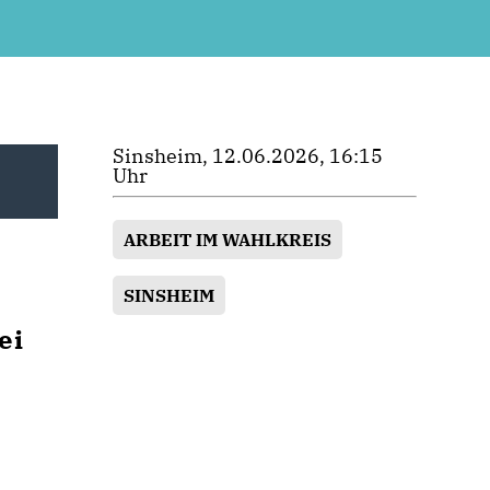
Sinsheim, 12.06.2026, 16:15
Uhr
ARBEIT IM WAHLKREIS
SINSHEIM
ei