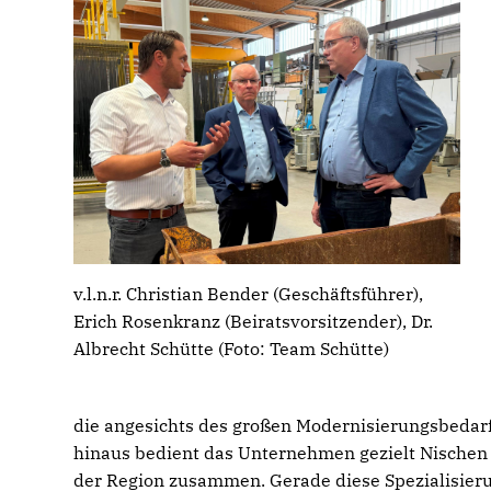
v.l.n.r. Christian Bender (Geschäftsführer),
Erich Rosenkranz (Beiratsvorsitzender), Dr.
Albrecht Schütte (Foto: Team Schütte)
die angesichts des großen Modernisierungsbedar
hinaus bedient das Unternehmen gezielt Nischen
der Region zusammen. Gerade diese Spezialisierung