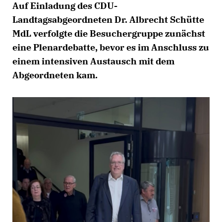
Auf Einladung des CDU-
Landtagsabgeordneten Dr. Albrecht Schütte
MdL verfolgte die Besuchergruppe zunächst
eine Plenardebatte, bevor es im Anschluss zu
einem intensiven Austausch mit dem
Abgeordneten kam.