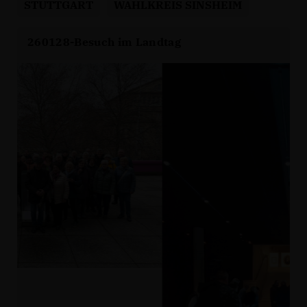
STUTTGART
WAHLKREIS SINSHEIM
260128-Besuch im Landtag