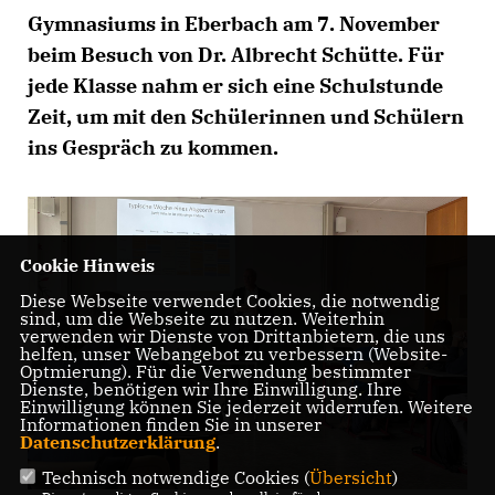
Gymnasiums in Eberbach am 7. November
beim Besuch von Dr. Albrecht Schütte. Für
jede Klasse nahm er sich eine Schulstunde
Zeit, um mit den Schülerinnen und Schülern
ins Gespräch zu kommen.
Cookie Hinweis
Diese Webseite verwendet Cookies, die notwendig
sind, um die Webseite zu nutzen. Weiterhin
verwenden wir Dienste von Drittanbietern, die uns
helfen, unser Webangebot zu verbessern (Website-
Optmierung). Für die Verwendung bestimmter
Dienste, benötigen wir Ihre Einwilligung. Ihre
Einwilligung können Sie jederzeit widerrufen. Weitere
Informationen finden Sie in unserer
Datenschutzerklärung
.
Technisch notwendige Cookies (
Übersicht
)