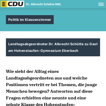
Dr. Albrecht Schütte MdL
Politik im Klassenzimmer
Landtagsabgeordneter Dr. Albrecht Schütte zu Gast
am Hohenstaufen-Gymnasium Eberbach
Wie sieht der Alltag eines
Landtagsabgeordneten aus und welche
Positionen vertritt er bei Themen, die junge
Menschen bewegen? Antworten auf diese
Fragen erhielten eine neunte und eine
zehnte Klasse des Hohenstaufen-