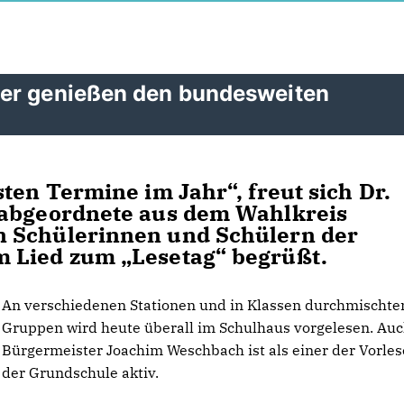
der genießen den bundesweiten
ten Termine im Jahr“, freut sich Dr.
sabgeordnete aus dem Wahlkreis
n Schülerinnen und Schülern der
 Lied zum „Lesetag“ begrüßt.
An verschiedenen Stationen und in Klassen durchmischte
Gruppen wird heute überall im Schulhaus vorgelesen. Au
Bürgermeister Joachim Weschbach ist als einer der Vorles
der Grundschule aktiv.