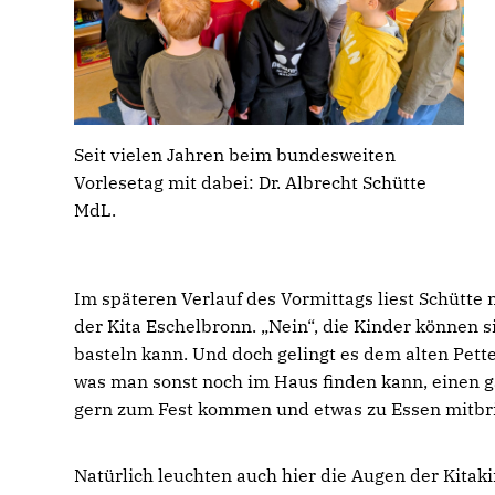
Seit vielen Jahren beim bundesweiten
Vorlesetag mit dabei: Dr. Albrecht Schütte
MdL.
Im späteren Verlauf des Vormittags liest Schütte
der Kita Eschelbronn. „Nein“, die Kinder können 
basteln kann. Und doch gelingt es dem alten Pe
was man sonst noch im Haus finden kann, einen g
gern zum Fest kommen und etwas zu Essen mitbr
Natürlich leuchten auch hier die Augen der Kitak