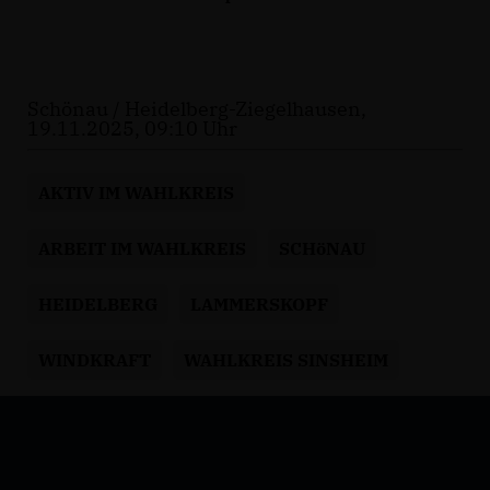
Schönau / Heidelberg-Ziegelhausen,
19.11.2025, 09:10 Uhr
AKTIV IM WAHLKREIS
ARBEIT IM WAHLKREIS
SCHöNAU
HEIDELBERG
LAMMERSKOPF
WINDKRAFT
WAHLKREIS SINSHEIM