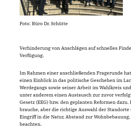
Foto: Büro Dr. Schütte
Verhinderung von Anschlägen auf schnelles Finde
Verfügung.
Im Rahmen einer anschließenden Fragerunde hatte
einen Einblick in das politische Geschehen im L
Werdegangs sowie seiner Arbeit im Wahlkreis und
unter anderem einen Austausch zur zuvor verfol
Gesetz (EEG) bzw. den geplanten Reformen dazu. 
brauche, aber die richtige Auswahl der Standorte 
Eingriff in die Natur, Abstand zur Wohnbebauun
beachten.