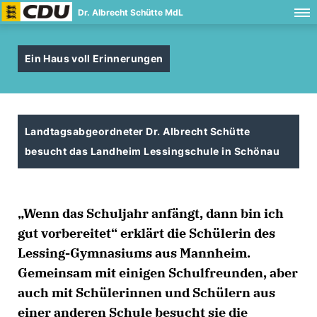
Dr. Albrecht Schütte MdL
Ein Haus voll Erinnerungen
Landtagsabgeordneter Dr. Albrecht Schütte
besucht das Landheim Lessingschule in Schönau
Wenn das Schuljahr anfängt, dann bin ich
gut vorbereitet“ erklärt die Schülerin des
Lessing-Gymnasiums aus Mannheim.
Gemeinsam mit einigen Schulfreunden, aber
auch mit Schülerinnen und Schülern aus
einer anderen Schule besucht sie die