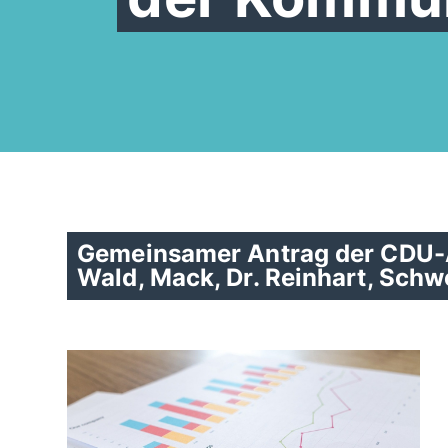
Gemeinsamer Antrag der CDU-A
Wald, Mack, Dr. Reinhart, Schw